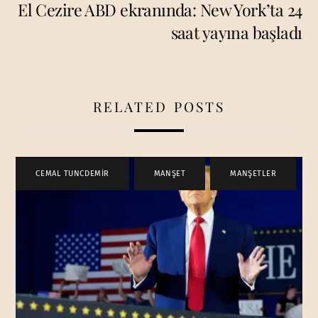
El Cezire ABD ekranında: New York’ta 24
saat yayına başladı
RELATED POSTS
CEMAL TUNCDEMİR
,
MANŞET
,
MANŞETLER