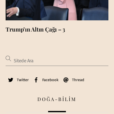
Trump’ın Altın Çağı – 3
Twitter
Facebook
Thread
DOĞA-BİLİM