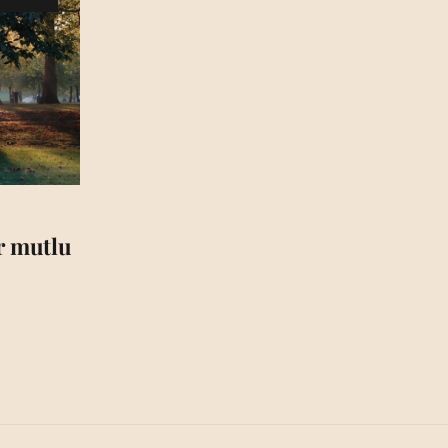
ar mutlu