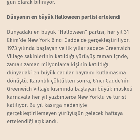
gün olarak biliniyor.
Dünyanın en büyük Halloween partisi ertelendi
Dünyadaki en büyük “Halloween” partisi, her yıl 31
Ekim’de New York 6’ncı Cadde’de gerçekleştiriliyor.
1973 yılında başlayan ve ilk yıllar sadece Greenwich
Village sakinlerinin katıldığı yürüyüş zaman içnde,
zaman zaman milyonlarca kişinin katıldığı,
dünyadaki en büyük cadılar bayramı kutlamasına
dönüştü. Karanlık çöktükten sonra, 6’ncı Cadde’nin
Greenwich Village kısmında başlayan büyük maskeli
karnavala her yıl yüzbinlerce New Yorklu ve turist
katılıyor. Bu yıl kasırga nedeniyle
gerçekleştirilemeyen yürüyüşün gelecek haftaya
ertelendiği açıklandı.