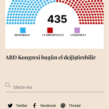
ABD Kongresi bugün el değiştirebilir
Twitter
Facebook
Thread