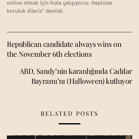
online olmak için hızla çalışıyoruz. Hepinize
kuruluk dileriz” denildi.
Republican candidate always wins on
the November 6th elections
ABD, Sandy’nin karanlığında Cadılar
Bayramı’nı (Halloween) kutluyor
RELATED POSTS