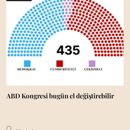
ABD Kongresi bugün el değiştirebilir