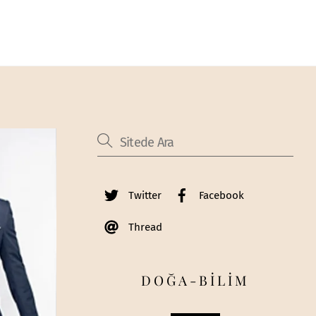
Twitter
Facebook
Thread
DOĞA-BİLİM