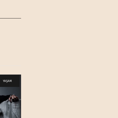
YAŞAM