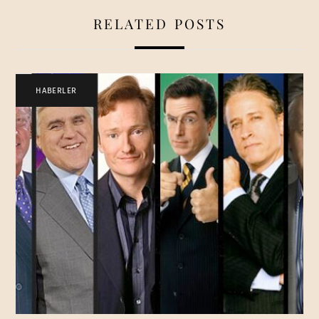
RELATED POSTS
HABERLER