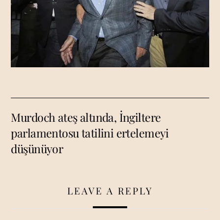
Murdoch ateş altında, İngiltere
parlamentosu tatilini ertelemeyi
düşünüyor
LEAVE A REPLY