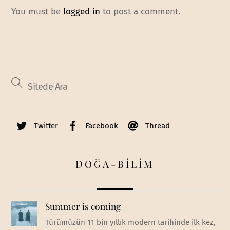
You must be
logged in
to post a comment.
Twitter
Facebook
Thread
DOĞA-BİLİM
Summer is coming
Türümüzün 11 bin yıllık modern tarihinde ilk kez,