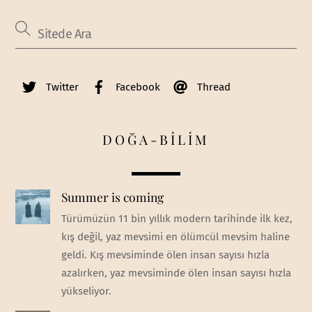
Twitter
Facebook
Thread
DOĞA-BİLİM
Summer is coming
Türümüzün 11 bin yıllık modern tarihinde ilk kez,
kış değil, yaz mevsimi en ölümcül mevsim haline
geldi. Kış mevsiminde ölen insan sayısı hızla
azalırken, yaz mevsiminde ölen insan sayısı hızla
yükseliyor.