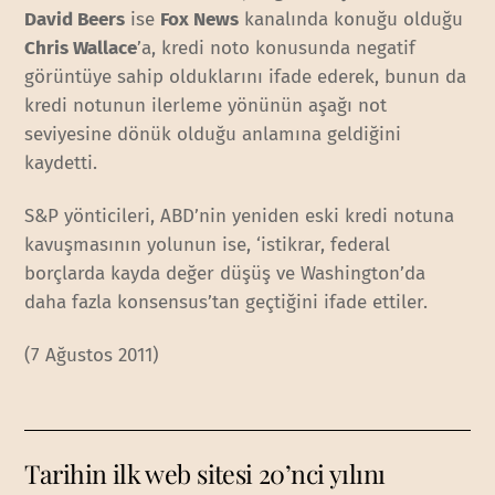
David Beers
ise
Fox News
kanalında konuğu olduğu
Chris Wallace
’a, kredi noto konusunda negatif
görüntüye sahip olduklarını ifade ederek, bunun da
kredi notunun ilerleme yönünün aşağı not
seviyesine dönük olduğu anlamına geldiğini
kaydetti.
S&P yönticileri, ABD’nin yeniden eski kredi notuna
kavuşmasının yolunun ise, ‘istikrar, federal
borçlarda kayda değer düşüş ve Washington’da
daha fazla konsensus’tan geçtiğini ifade ettiler.
(7 Ağustos 2011)
Tarihin ilk web sitesi 20’nci yılını