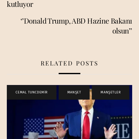
kutluyor
‘’Donald Trump, ABD Hazine Bakanı
olsun’’
RELATED POSTS
CEMAL TUNCDEMİR
,
MANŞET
,
MANŞETLER