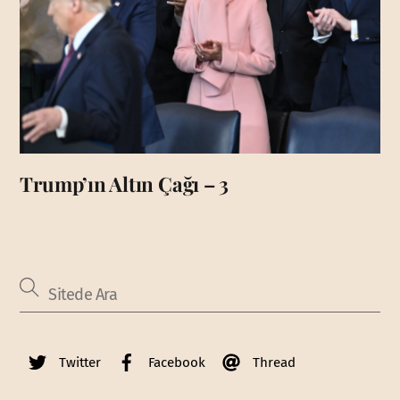
Trump’ın Altın Çağı – 3
Twitter
Facebook
Thread