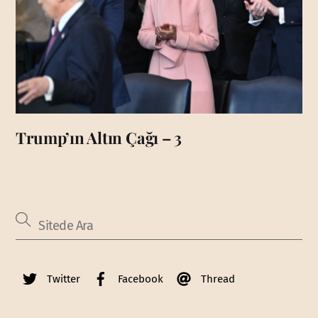
Trump’ın Altın Çağı – 3
Twitter
Facebook
Thread