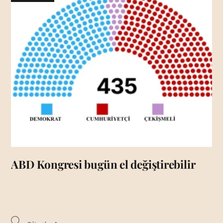
ABD Kongresi bugün el değiştirebilir