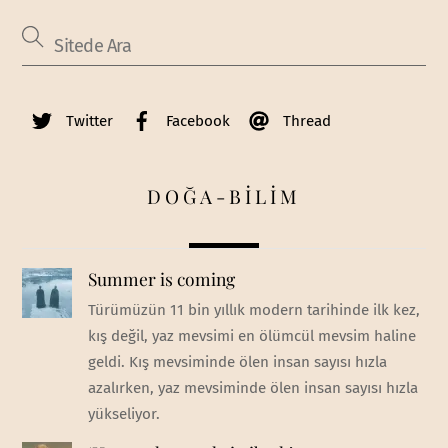
Twitter
Facebook
Thread
DOĞA-BİLİM
Summer is coming
Türümüzün 11 bin yıllık modern tarihinde ilk kez,
kış değil, yaz mevsimi en ölümcül mevsim haline
geldi. Kış mevsiminde ölen insan sayısı hızla
azalırken, yaz mevsiminde ölen insan sayısı hızla
yükseliyor.