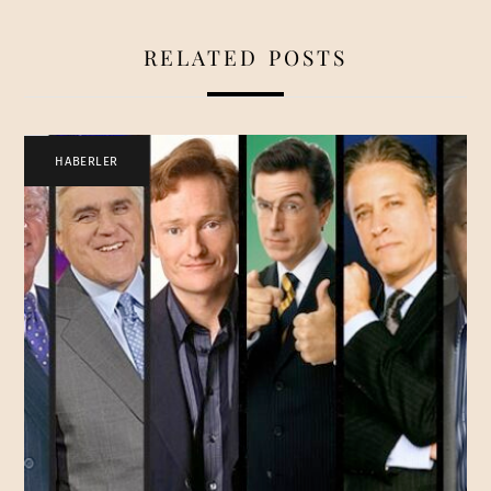
RELATED POSTS
HABERLER