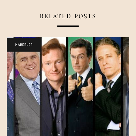
RELATED POSTS
HABERLER