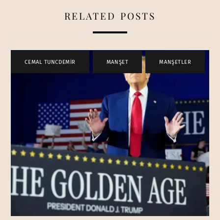
RELATED POSTS
CEMAL TUNCDEMİR
,
MANŞET
,
MANŞETLER