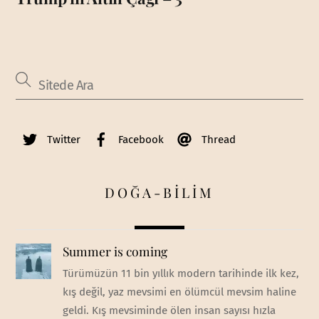
Twitter
Facebook
Thread
DOĞA-BİLİM
Summer is coming
Türümüzün 11 bin yıllık modern tarihinde ilk kez,
kış değil, yaz mevsimi en ölümcül mevsim haline
geldi. Kış mevsiminde ölen insan sayısı hızla