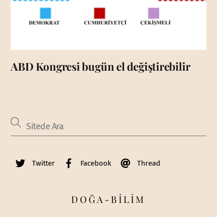
ABD Kongresi bugün el değiştirebilir
Twitter
Facebook
Thread
DOĞA-BİLİM