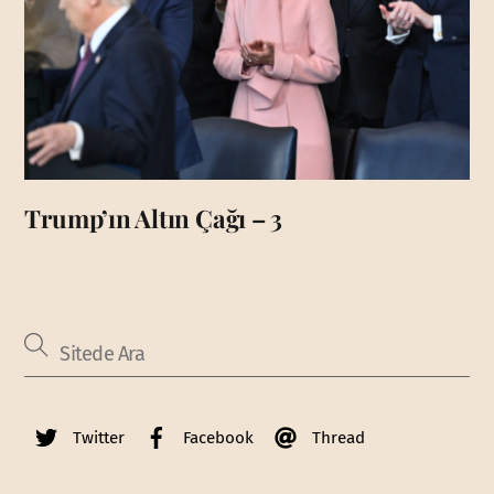
Trump’ın Altın Çağı – 3
Twitter
Facebook
Thread