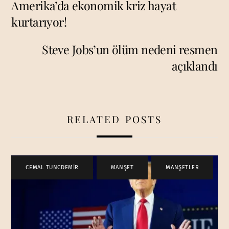
Amerika’da ekonomik kriz hayat
kurtarıyor!
Steve Jobs’un ölüm nedeni resmen
açıklandı
RELATED POSTS
CEMAL TUNCDEMİR
,
MANŞET
,
MANŞETLER