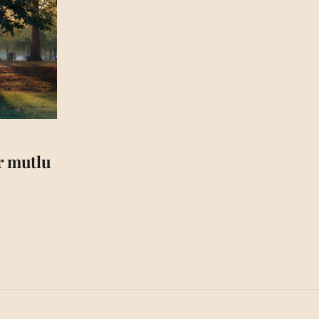
ar mutlu