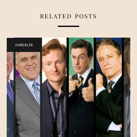
RELATED POSTS
HABERLER