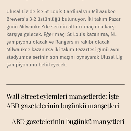
Ulusal Lig’de ise St Louis Cardinals’ın Milwaukee
Brewers’a 3-2 üstünlüğü bulunuyor. İki takım Pazar
günü Milwaukee’de serinin altıncı maçında karşı
karşıya gelecek. Eğer maçı St Louis kazanırsa, NL
şampiyonu olacak ve Rangers’ın rakibi olacak.
Milwaukee kazanırsa iki takım Pazartesi günü aynı
stadyumda serinin son maçını oynayarak Ulusal Lig
şampiyonunu belirleyecek.
Wall Street eylemleri manşetlerde: İşte
ABD gazetelerinin bugünkü manşetleri
ABD gazetelerinin bugünkü manşetleri