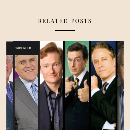
RELATED POSTS
HABERLER