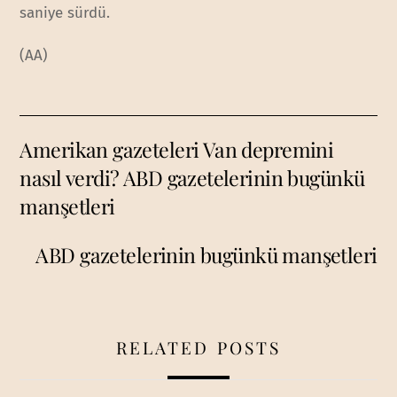
saniye sürdü.
(AA)
Amerikan gazeteleri Van depremini
nasıl verdi? ABD gazetelerinin bugünkü
manşetleri
ABD gazetelerinin bugünkü manşetleri
RELATED POSTS