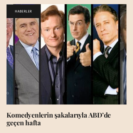
HABERLER
Komedyenlerin şakalarıyla ABD’de
geçen hafta