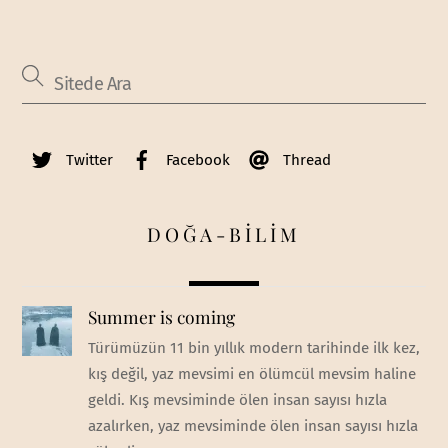
Twitter
Facebook
Thread
DOĞA-BİLİM
Summer is coming
Türümüzün 11 bin yıllık modern tarihinde ilk kez,
kış değil, yaz mevsimi en ölümcül mevsim haline
geldi. Kış mevsiminde ölen insan sayısı hızla
azalırken, yaz mevsiminde ölen insan sayısı hızla