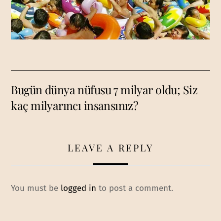
Bugün dünya nüfusu 7 milyar oldu; Siz
kaç milyarıncı insansınız?
LEAVE A REPLY
You must be
logged in
to post a comment.