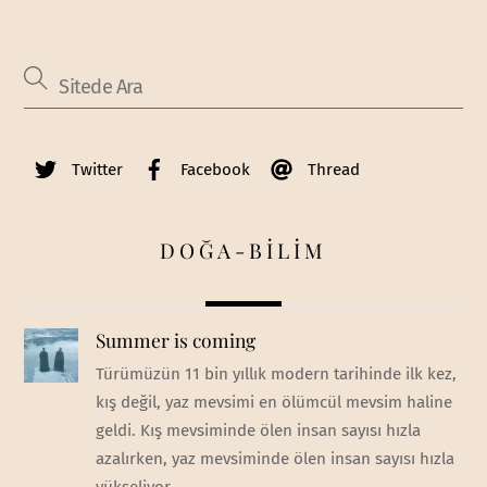
Twitter
Facebook
Thread
DOĞA-BİLİM
Summer is coming
Türümüzün 11 bin yıllık modern tarihinde ilk kez,
kış değil, yaz mevsimi en ölümcül mevsim haline
geldi. Kış mevsiminde ölen insan sayısı hızla
azalırken, yaz mevsiminde ölen insan sayısı hızla