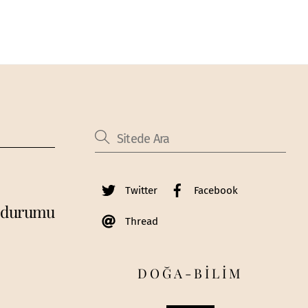
Twitter
Facebook
n durumu
Thread
DOĞA-BİLİM