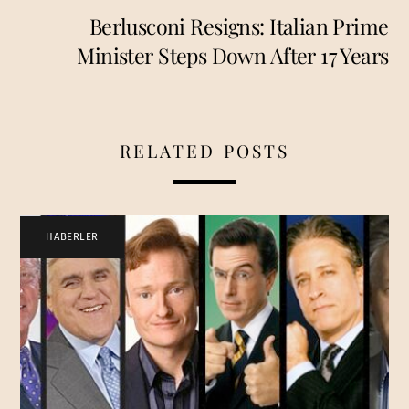
Berlusconi Resigns: Italian Prime
Minister Steps Down After 17 Years
RELATED POSTS
HABERLER