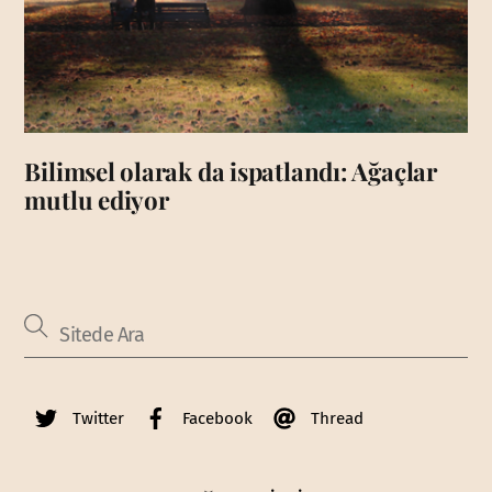
Bilimsel olarak da ispatlandı: Ağaçlar
mutlu ediyor
Twitter
Facebook
Thread