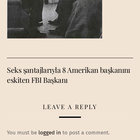
Seks şantajlarıyla 8 Amerikan başkanını
eskiten FBI Başkanı
LEAVE A REPLY
You must be
logged in
to post a comment.