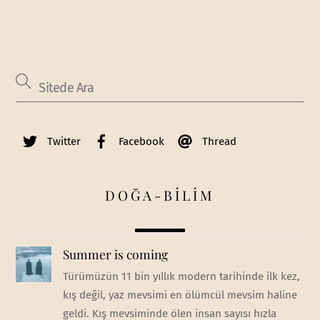
Twitter
Facebook
Thread
DOĞA-BİLİM
Summer is coming
Türümüzün 11 bin yıllık modern tarihinde ilk kez,
kış değil, yaz mevsimi en ölümcül mevsim haline
geldi. Kış mevsiminde ölen insan sayısı hızla