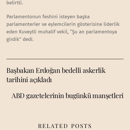
belirtti.
Parlamentonun feshini isteyen başka
parlamenterler ve eylemcilerin gösterisine liderlik
eden Kuveytli muhalif vekil, “Şu an parlamentoya
girdik” dedi.
Başbakan Erdoğan bedelli askerlik
tarihini açıkladı
ABD gazetelerinin bugünkü manşetleri
RELATED POSTS