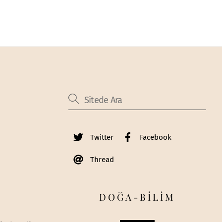
Twitter
Facebook
Thread
DOĞA-BİLİM