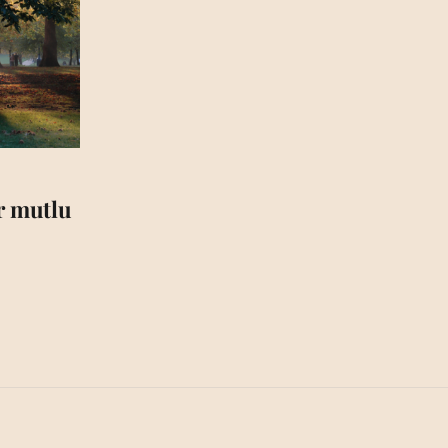
ar mutlu