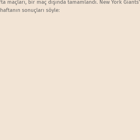
afta maçları, bir maç dışında tamamlandı. New York Giants
 haftanın sonuçları söyle: