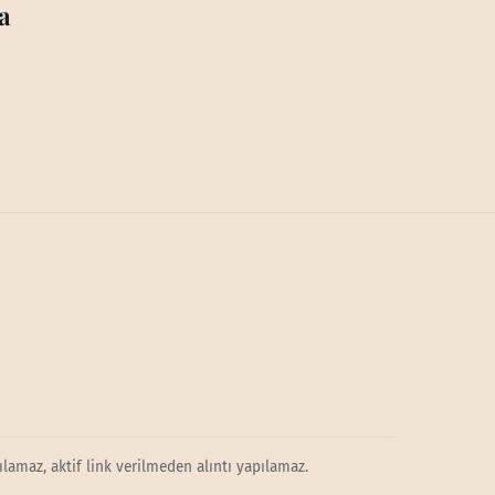
a
lamaz, aktif link verilmeden alıntı yapılamaz.