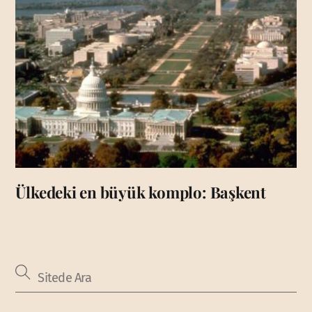
Ülkedeki en büyük komplo: Başkent