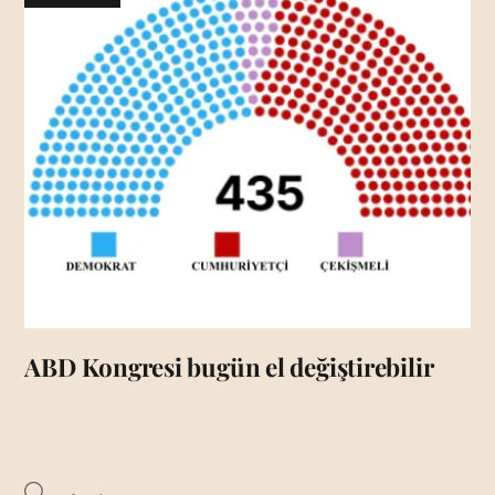
ABD Kongresi bugün el değiştirebilir