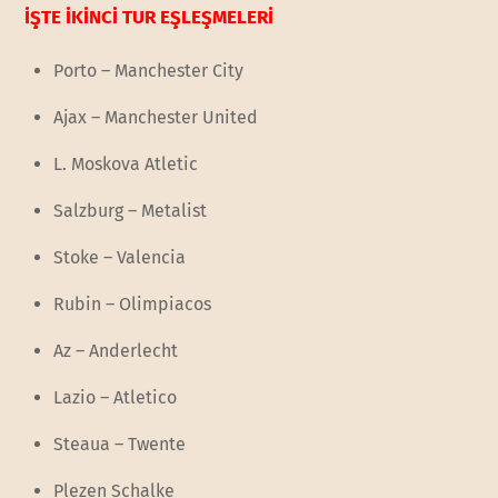
İŞTE İKİNCİ TUR EŞLEŞMELERİ
Porto – Manchester City
Ajax – Manchester United
L. Moskova Atletic
Salzburg – Metalist
Stoke – Valencia
Rubin – Olimpiacos
Az – Anderlecht
Lazio – Atletico
Steaua – Twente
Plezen Schalke