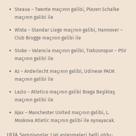
Steaua – Twente maçının galibi, Plezen Schalke
maçının galibi ile
Wista – Standar Liege maçının galibi, Hannover –
Club Brugge maçının galibi ile
Stoke – Valencia maçının galibi, Trabzonspor – PSV
maçının galibi ile
Az – Anderlecht maçının galibi, Udinese PAOK
maçının galibi ile
Lazio – Atletico maçının galibi Braga Beşiktaş
maçının galibi ile
Ajax – Manchester United maçının galibi, L.
Moskova Atletic maçının galibi ile oynayacak.
UEFA Şampiyonlar Ligi eşleşmeleri belli oldu-