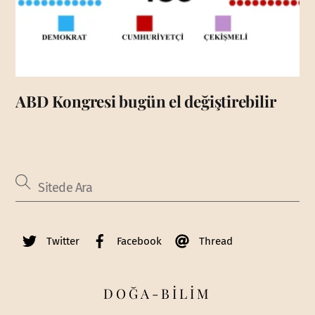
ABD Kongresi bugün el değiştirebilir
Twitter
Facebook
Thread
DOĞA-BİLİM