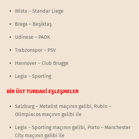
Wista – Standar Liege
Braga – Beşiktaş
Udinese – PAOK
Trabzonspor – PSV
Hannover – Club Brugge
Legia – Sporting
BİR ÜST TURDAKİ EŞLEŞMELER
Salzburg – Metalist maçının galibi, Rubin –
Olimpiacos maçının galibi ile
Legia – Sporting maçının galibi, Porto – Manchester
City maçının galibi ile