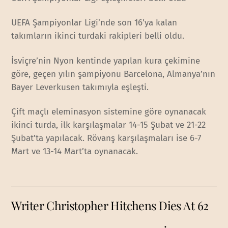
UEFA Şampiyonlar Ligi’nde son 16’ya kalan
takımların ikinci turdaki rakipleri belli oldu.
İsviçre’nin Nyon kentinde yapılan kura çekimine
göre, geçen yılın şampiyonu Barcelona, Almanya’nın
Bayer Leverkusen takımıyla eşleşti.
Çift maçlı eleminasyon sistemine göre oynanacak
ikinci turda, ilk karşılaşmalar 14-15 Şubat ve 21-22
Şubat’ta yapılacak. Rövanş karşılaşmaları ise 6-7
Mart ve 13-14 Mart’ta oynanacak.
Writer Christopher Hitchens Dies At 62