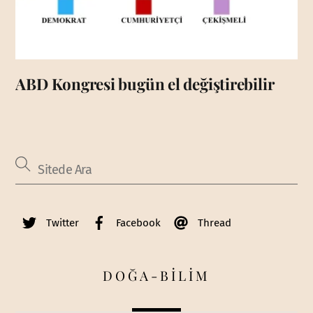
ABD Kongresi bugün el değiştirebilir
Twitter
Facebook
Thread
DOĞA-BİLİM