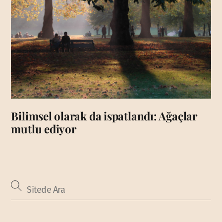
Bilimsel olarak da ispatlandı: Ağaçlar
mutlu ediyor