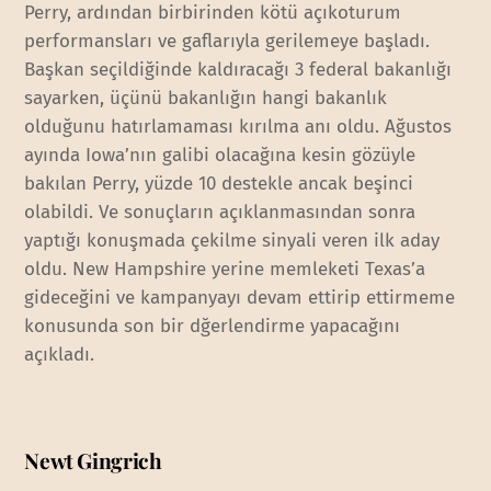
Perry, ardından birbirinden kötü açıkoturum
performansları ve gaflarıyla gerilemeye başladı.
Başkan seçildiğinde kaldıracağı 3 federal bakanlığı
sayarken, üçünü bakanlığın hangi bakanlık
olduğunu hatırlamaması kırılma anı oldu. Ağustos
ayında Iowa’nın galibi olacağına kesin gözüyle
bakılan Perry, yüzde 10 destekle ancak beşinci
olabildi. Ve sonuçların açıklanmasından sonra
yaptığı konuşmada çekilme sinyali veren ilk aday
oldu. New Hampshire yerine memleketi Texas’a
gideceğini ve kampanyayı devam ettirip ettirmeme
konusunda son bir dğerlendirme yapacağını
açıkladı.
Newt Gingrich