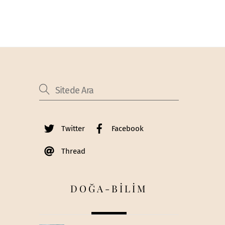
Twitter
Facebook
Thread
DOĞA-BİLİM