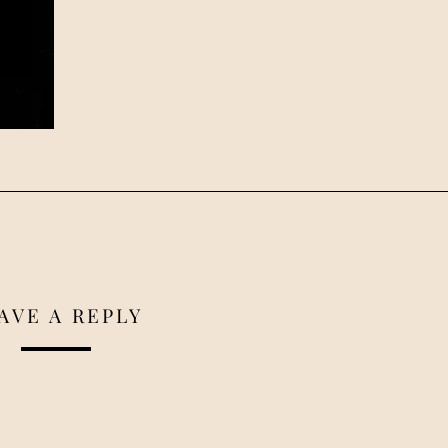
AVE A REPLY