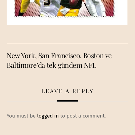
New York, San Francisco, Boston ve
Baltimore’da tek gündem NFL
LEAVE A REPLY
You must be
logged in
to post a comment.