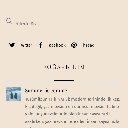
Twitter
Facebook
Thread
DOĞA-BİLİM
Summer is coming
Türümüzün 11 bin yıllık modern tarihinde ilk kez,
kış değil, yaz mevsimi en ölümcül mevsim haline
geldi. Kış mevsiminde ölen insan sayısı hızla
azalırken, yaz mevsiminde ölen insan sayısı hızla