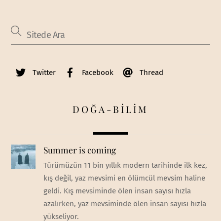
Twitter
Facebook
Thread
DOĞA-BİLİM
Summer is coming
Türümüzün 11 bin yıllık modern tarihinde ilk kez,
kış değil, yaz mevsimi en ölümcül mevsim haline
geldi. Kış mevsiminde ölen insan sayısı hızla
azalırken, yaz mevsiminde ölen insan sayısı hızla
yükseliyor.