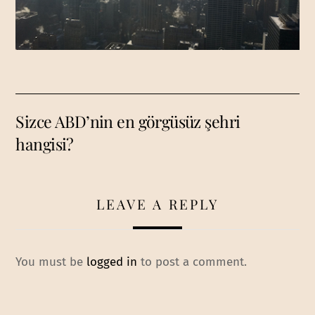
Sizce ABD’nin en görgüsüz şehri
hangisi?
LEAVE A REPLY
You must be
logged in
to post a comment.