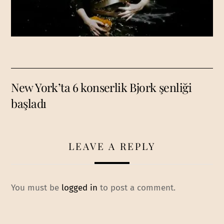
New York’ta 6 konserlik Bjork şenliği
başladı
LEAVE A REPLY
You must be
logged in
to post a comment.