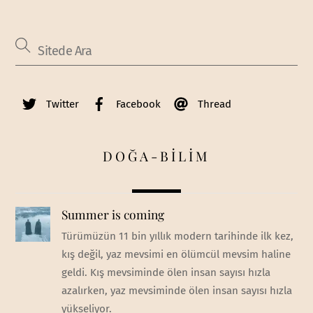
Twitter
Facebook
Thread
DOĞA-BİLİM
Summer is coming
Türümüzün 11 bin yıllık modern tarihinde ilk kez,
kış değil, yaz mevsimi en ölümcül mevsim haline
geldi. Kış mevsiminde ölen insan sayısı hızla
azalırken, yaz mevsiminde ölen insan sayısı hızla
yükseliyor.