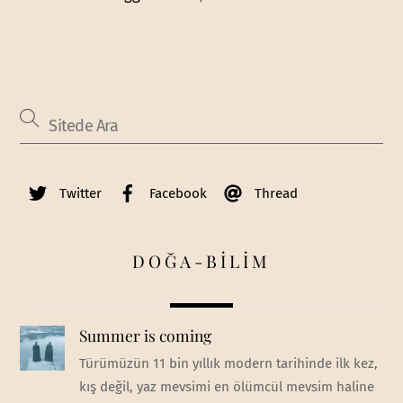
Twitter
Facebook
Thread
DOĞA-BİLİM
Summer is coming
Türümüzün 11 bin yıllık modern tarihinde ilk kez,
kış değil, yaz mevsimi en ölümcül mevsim haline