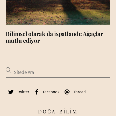
Bilimsel olarak da ispatlandı: Ağaçlar
mutlu ediyor
Twitter
Facebook
Thread
DOĞA-BİLİM