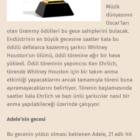
Müzik
dünyasının
Oscar’ları
olan Grammy ödülleri bu gece sahiplerini bulacak.
Endüstrinin en büyük gecesine saatler kala bu
ödülü defalarca kazanmış şarkıcı Whitney
Houston’un ölümü, ödül törenine ağır bir hava
yükledi. Ödül töreninin yapımcısı Ken Ehrlich,
törende Whitney Houston için bir takım anma
etkinliği yapacaklarını ancak tamamıyla töreni buna
ayıramayacaklarını belirtiyor. Törenin başlamasında
saatler kala Ehrlich ve bazı ünlü şarkıcılar nasıl bir
anma yapılabileceği üzerinde çalışıyor.
Adele’nin gecesi
Bu gecenin yıldızı olması beklenen Adele, 21 adlı hit