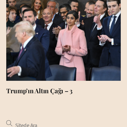
Trump’ın Altın Çağı – 3