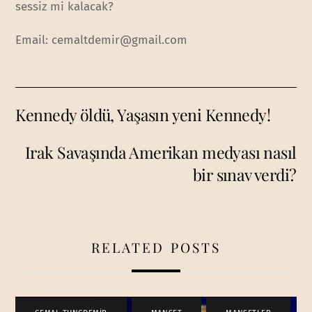
sessiz mi kalacak?
Email:
cemaltdemir@gmail.com
Kennedy öldü, Yaşasın yeni Kennedy!
Irak Savaşında Amerikan medyası nasıl
bir sınav verdi?
RELATED POSTS