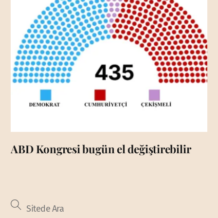
ABD Kongresi bugün el değiştirebilir