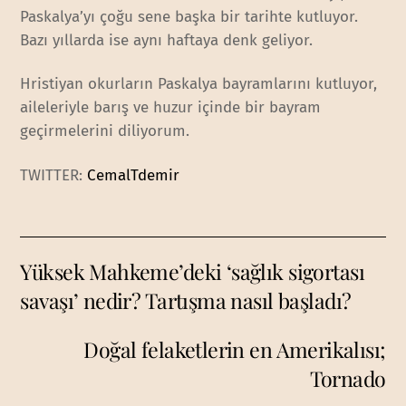
Paskalya’yı çoğu sene başka bir tarihte kutluyor.
Bazı yıllarda ise aynı haftaya denk geliyor.
Hristiyan okurların Paskalya bayramlarını kutluyor,
aileleriyle barış ve huzur içinde bir bayram
geçirmelerini diliyorum.
TWITTER:
CemalTdemir
Yüksek Mahkeme’deki ‘sağlık sigortası
savaşı’ nedir? Tartışma nasıl başladı?
Doğal felaketlerin en Amerikalısı;
Tornado