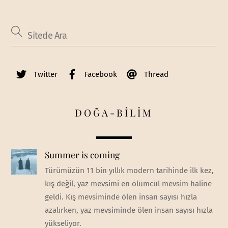
Twitter
Facebook
Thread
DOĞA-BİLİM
Summer is coming
Türümüzün 11 bin yıllık modern tarihinde ilk kez,
kış değil, yaz mevsimi en ölümcül mevsim haline
geldi. Kış mevsiminde ölen insan sayısı hızla
azalırken, yaz mevsiminde ölen insan sayısı hızla
yükseliyor.