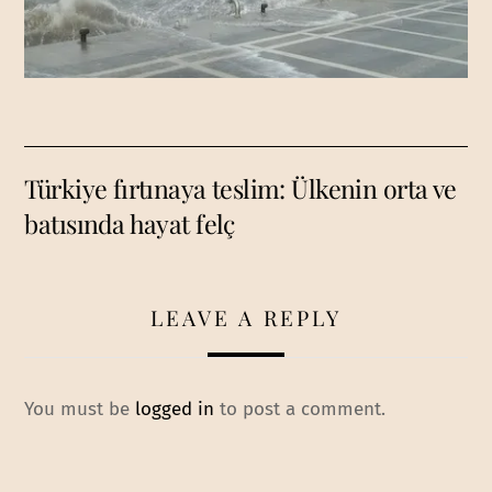
Türkiye fırtınaya teslim: Ülkenin orta ve
batısında hayat felç
LEAVE A REPLY
You must be
logged in
to post a comment.