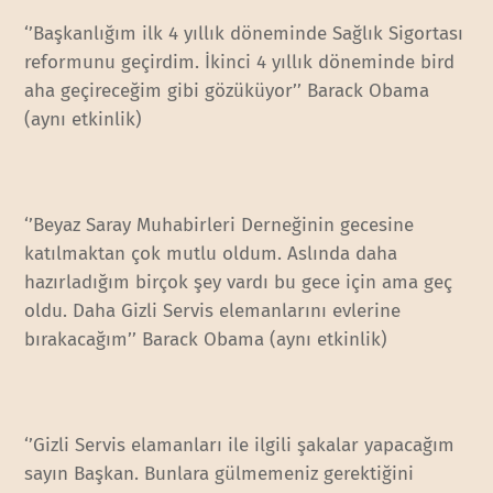
‘’Başkanlığım ilk 4 yıllık döneminde Sağlık Sigortası
reformunu geçirdim. İkinci 4 yıllık döneminde bird
aha geçireceğim gibi gözüküyor’’ Barack Obama
(aynı etkinlik)
‘’Beyaz Saray Muhabirleri Derneğinin gecesine
katılmaktan çok mutlu oldum. Aslında daha
hazırladığım birçok şey vardı bu gece için ama geç
oldu. Daha Gizli Servis elemanlarını evlerine
bırakacağım’’ Barack Obama (aynı etkinlik)
‘’Gizli Servis elamanları ile ilgili şakalar yapacağım
sayın Başkan. Bunlara gülmemeniz gerektiğini