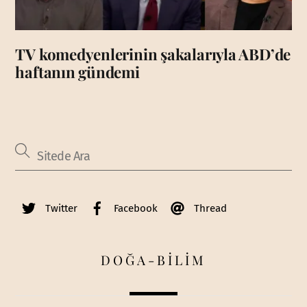
TV komedyenlerinin şakalarıyla ABD’de
haftanın gündemi
Twitter
Facebook
Thread
DOĞA-BİLİM