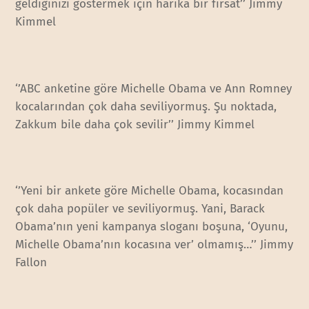
geldiğinizi göstermek için harika bir fırsat’’ Jimmy
Kimmel
‘’ABC anketine göre Michelle Obama ve Ann Romney
kocalarından çok daha seviliyormuş. Şu noktada,
Zakkum bile daha çok sevilir’’ Jimmy Kimmel
‘’Yeni bir ankete göre Michelle Obama, kocasından
çok daha popüler ve seviliyormuş. Yani, Barack
Obama’nın yeni kampanya sloganı boşuna, ‘Oyunu,
Michelle Obama’nın kocasına ver’ olmamış…’’ Jimmy
Fallon