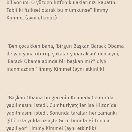
biliyorum. O yüzden lütfen kulaklarınızı kapatın.
Tabii ki fiziksel olarak bu mümkünse’’ Jimmy
Kimmel (aynı etkinlik)
‘’Ben çocukken bana, ‘birgün Başkan Barack Obama
ile yan yana oturup şakalar yapacaksın’ denseydi,
‘Barack Obama adında bir başkan mı?’’ diye
inanmazdım’’ Jimmy Kimmel (aynı etkinlik)
‘’Başkan Obama bu gecenin Kennedy Center’da
yapılmasını istedi. Cumhuriyetçiler ise Hilton’da
yapılmasını istedi. Sonunda taraflar her zamanki
gibi orta yolda uzlaştı: Gece burada Hilton’da
yapılıyor’’ Jimmy Kimmel (aynı etkinlik)