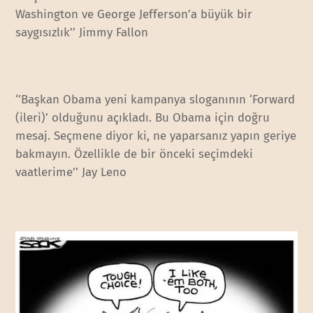
Washington ve George Jefferson’a büyük bir
saygısızlık’’ Jimmy Fallon
‘’Başkan Obama yeni kampanya sloganının ‘Forward
(ileri)’ olduğunu açıkladı. Bu Obama için doğru
mesaj. Seçmene diyor ki, ne yaparsanız yapın geriye
bakmayın. Özellikle de bir önceki seçimdeki
vaatlerime’’ Jay Leno