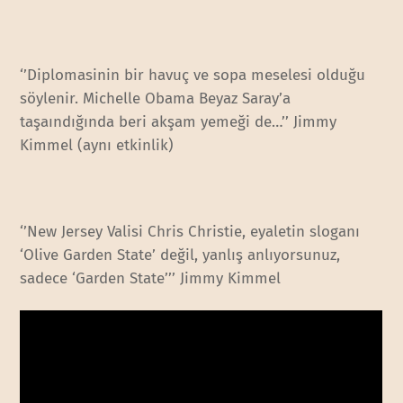
‘’Diplomasinin bir havuç ve sopa meselesi olduğu
söylenir. Michelle Obama Beyaz Saray’a
taşaındığında beri akşam yemeği de…’’ Jimmy
Kimmel (aynı etkinlik)
‘’New Jersey Valisi Chris Christie, eyaletin sloganı
‘Olive Garden State’ değil, yanlış anlıyorsunuz,
sadece ‘Garden State’’’ Jimmy Kimmel