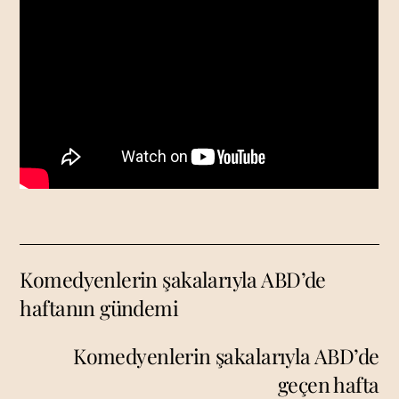
Komedyenlerin şakalarıyla ABD’de
haftanın gündemi
Komedyenlerin şakalarıyla ABD’de
geçen hafta