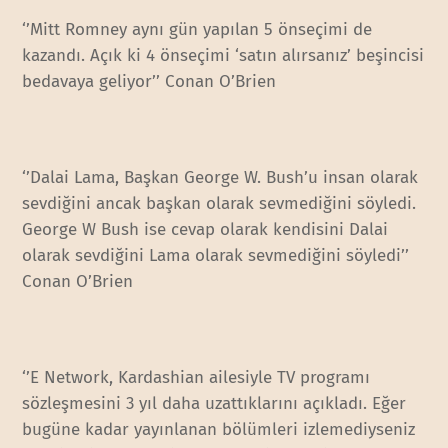
‘’Mitt Romney aynı gün yapılan 5 önseçimi de
kazandı. Açık ki 4 önseçimi ‘satın alırsanız’ beşincisi
bedavaya geliyor’’ Conan O’Brien
‘’Dalai Lama, Başkan George W. Bush’u insan olarak
sevdiğini ancak başkan olarak sevmediğini söyledi.
George W Bush ise cevap olarak kendisini Dalai
olarak sevdiğini Lama olarak sevmediğini söyledi’’
Conan O’Brien
‘’E Network, Kardashian ailesiyle TV programı
sözleşmesini 3 yıl daha uzattıklarını açıkladı. Eğer
bugüne kadar yayınlanan bölümleri izlemediyseniz