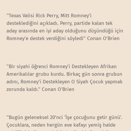
‘’Texas Valisi Rick Perry, Mitt Romney’i
desteklediğini açıkladı. Perry, partide kalan tek
aday arasında en iyi aday olduğunu düşündüğü için
Romney’e destek verdiğini söyledi’’ Conan O’Brien
‘’Bir siyahi öğrenci Romney’i Destekleyen Afrikan
Amerikalılar grubu kurdu. Birkaç gün sonra grubun
adını, Romney’i Destekleyen O Siyah Çocuk yapmak
zorunda kaldı.’’ Conan O’Brien
‘’Bugün geleneksel 20’nci ‘İşe çocuğunu getir günü’.
Çocuklara, neden hergün eve kafayı yemiş halde