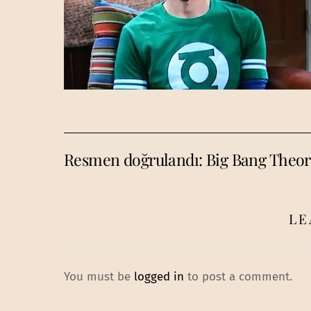
Resmen doğrulandı: Big Bang Theor
LE
You must be
logged in
to post a comment.