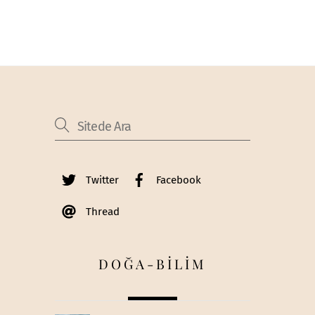
Twitter
Facebook
Thread
DOĞA-BİLİM