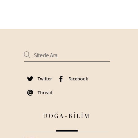
Twitter
Facebook
Thread
DOĞA-BİLİM