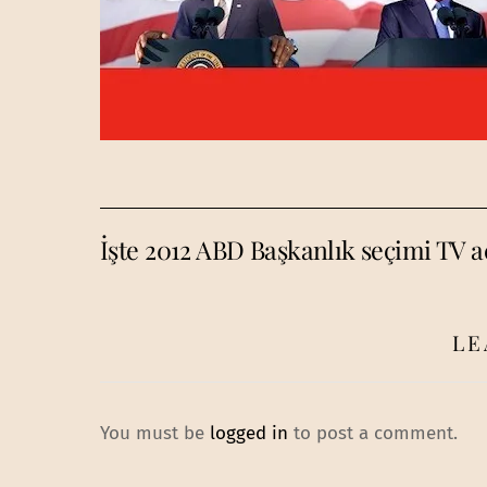
İşte 2012 ABD Başkanlık seçimi TV 
LE
You must be
logged in
to post a comment.