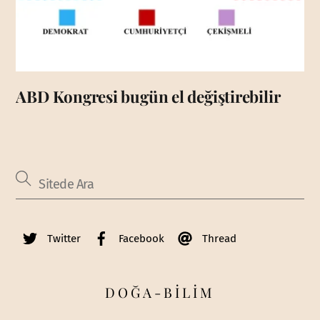
ABD Kongresi bugün el değiştirebilir
Twitter
Facebook
Thread
DOĞA-BİLİM