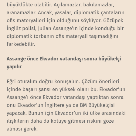
büyüklükte olabilir. Açılamazlar, bakılamazlar,
aranamazlar. Ancak, yasalar, diplomatik çantaların
ofis materyalleri için olduğunu söylüyor. Gözüpek
İngiliz polisi, Julian Assange’ın içinde konduğu bir
diplomatik torbanın ofis materyali taşımadığını
farkedebilir.
Assange önce Ekvador vatandaşı sonra büyükelçi
yapılır
Eğri oturalım doğru konuşalım. Çözüm önerileri
içinde başarı şansı en yüksek olanı bu. Ekvador’un
Assange’ı önce Ekvador vatandaşı yaptıktan sonra
onu Ekvador’un İngiltere ya da BM Büyükelçisi
yapacak. Bunun için Ekvador’un iki ülke arasındaki
ilişkilerin daha da kötüye gitmesi riskini göze
alması gerek.