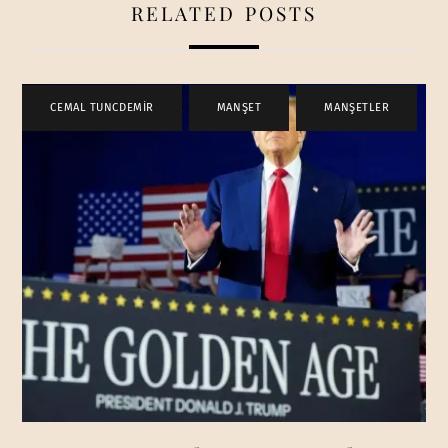
RELATED POSTS
CEMAL TUNCDEMİR
,
MANŞET
,
MANŞETLER